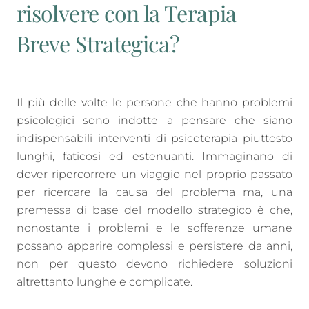
risolvere con la Terapia
Breve Strategica?
Il più delle volte le persone che hanno problemi
psicologici sono indotte a pensare che siano
indispensabili interventi di psicoterapia piuttosto
lunghi, faticosi ed estenuanti. Immaginano di
dover ripercorrere un viaggio nel proprio passato
per ricercare la causa del problema ma, una
premessa di base del modello strategico è che,
nonostante i problemi e le sofferenze umane
possano apparire complessi e persistere da anni,
non per questo devono richiedere soluzioni
altrettanto lunghe e complicate.