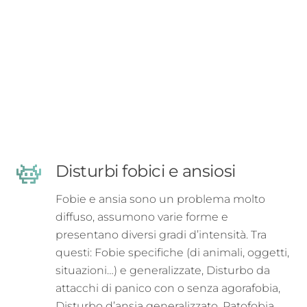
Disturbi fobici e ansiosi
Fobie e ansia sono un problema molto
diffuso, assumono varie forme e
presentano diversi gradi d’intensità. Tra
questi: Fobie specifiche (di animali, oggetti,
situazioni…) e generalizzate, Disturbo da
attacchi di panico con o senza agorafobia,
Disturbo d’ansia generalizzato, Patofobia