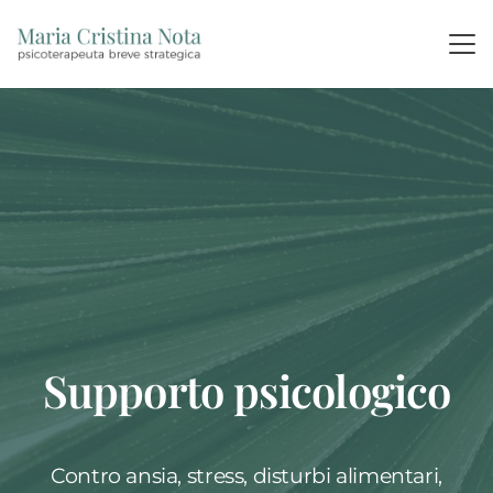
Supporto psicologico
Contro ansia, stress, disturbi alimentari,