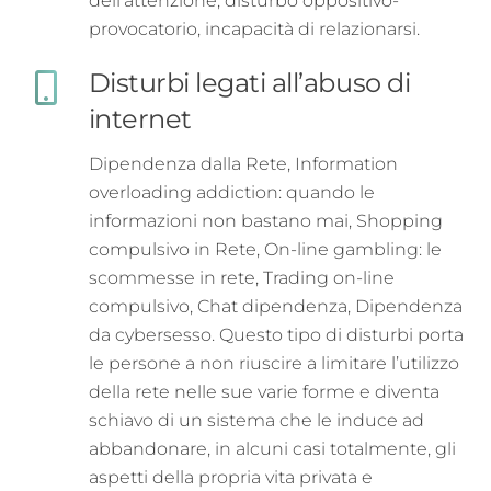
dell’attenzione, disturbo oppositivo-
provocatorio, incapacità di relazionarsi.
Disturbi legati all’abuso di
internet
Dipendenza dalla Rete, Information
overloading addiction: quando le
informazioni non bastano mai, Shopping
compulsivo in Rete, On-line gambling: le
scommesse in rete, Trading on-line
compulsivo, Chat dipendenza, Dipendenza
da cybersesso. Questo tipo di disturbi porta
le persone a non riuscire a limitare l’utilizzo
della rete nelle sue varie forme e diventa
schiavo di un sistema che le induce ad
abbandonare, in alcuni casi totalmente, gli
aspetti della propria vita privata e