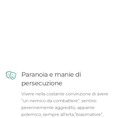
Paranoia e manie di
persecuzione
Vivere nella costante convinzione di avere
“un nemico da combattere”, sentirsi
perennemente aggredito, apparire
polemico, sempre all’erta,”biasimatore”,