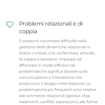
Problemi relazionali e di
coppia
Si possono riscontrare difficoltà nella
gestione delle dinamiche relazionali in
diversi contesti, che sia familiare, amicale,
di coppia o lavorativo. Imparare ad
affrontare in modo efficace tali
problematiche significa lavorare sulla
comunicazione e l’interazione che
producono il disagio nella relazione. Le
problematiche più frequenti sono relative
alle simmetrie relazionali (gelosie, litigi,
tradimenti, conflitti, separazioni), alle forme