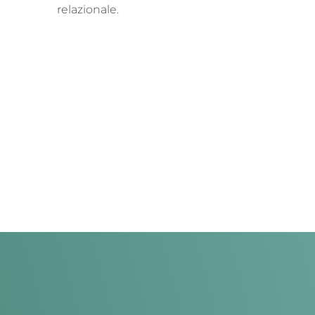
relazionale.