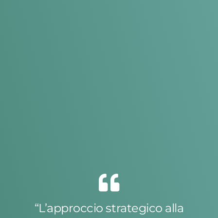
“L’approccio strategico alla