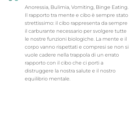
Anoressia, Bulimia, Vomiting, Binge Eating.
Il rapporto tra mente e cibo è sempre stato
strettissimo: il cibo rappresenta da sempre
il carburante necessario per svolgere tutte
le nostre funzioni biologiche. La mente e il
corpo vanno rispettati e compresi se non si
vuole cadere nella trappola di un errato
rapporto con il cibo che ci porti a
distruggere la nostra salute e il nostro
equilibrio mentale.