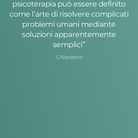
psicoterapia può essere definito
come l’arte di risolvere complicati
problemi umani mediante
soluzioni apparentemente
semplici”
G.Nardone