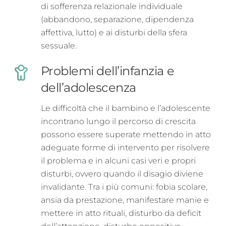
di sofferenza relazionale individuale
(abbandono, separazione, dipendenza
affettiva, lutto) e ai disturbi della sfera
sessuale.
Problemi dell’infanzia e
dell’adolescenza
Le difficoltà che il bambino e l’adolescente
incontrano lungo il percorso di crescita
possono essere superate mettendo in atto
adeguate forme di intervento per risolvere
il problema e in alcuni casi veri e propri
disturbi, ovvero quando il disagio diviene
invalidante. Tra i più comuni: fobia scolare,
ansia da prestazione, manifestare manie e
mettere in atto rituali, disturbo da deficit