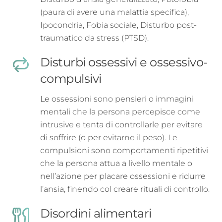
(paura di avere una malattia specifica),
Ipocondria, Fobia sociale, Disturbo post-
traumatico da stress (PTSD).
Disturbi ossessivi e ossessivo-
compulsivi
Le ossessioni sono pensieri o immagini
mentali che la persona percepisce come
intrusive e tenta di controllarle per evitare
di soffrire (o per evitarne il peso). Le
compulsioni sono comportamenti ripetitivi
che la persona attua a livello mentale o
nell’azione per placare ossessioni e ridurre
l’ansia, finendo col creare rituali di controllo.
Disordini alimentari